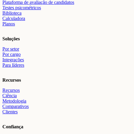
Plataforma de avaliação de candidatos
Testes psicométricos
Biblioteca
Calculadora
Planos
Soluções
Por setor
Por cargo
Integrações
Para líderes
Recursos
Recursos
Ciência
Metodologia
Comparativos
Clientes
Confiança