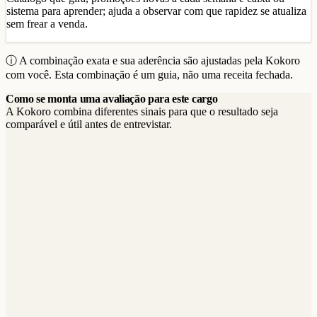
sistema para aprender; ajuda a observar com que rapidez se atualiza
sem frear a venda.
ⓘ A combinação exata e sua aderência são ajustadas pela Kokoro
com você. Esta combinação é um guia, não uma receita fechada.
Como se monta uma avaliação para este cargo
A Kokoro combina diferentes sinais para que o resultado seja
comparável e útil antes de entrevistar.