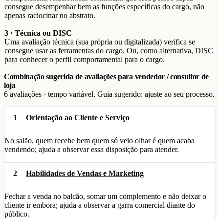
consegue desempenhar bem as funções específicas do cargo, não
apenas raciocinar no abstrato.
3 · Técnica ou DISC
Uma avaliação técnica (sua própria ou digitalizada) verifica se
consegue usar as ferramentas do cargo. Ou, como alternativa, DISC
para conhecer o perfil comportamental para o cargo.
Combinação sugerida de avaliações para vendedor / consultor de
loja
6 avaliações · tempo variável. Guia sugerido: ajuste ao seu processo.
1
Orientação ao Cliente e Serviço
No salão, quem recebe bem quem só veio olhar é quem acaba
vendendo; ajuda a observar essa disposição para atender.
2
Habilidades de Vendas e Marketing
Fechar a venda no balcão, somar um complemento e não deixar o
cliente ir embora; ajuda a observar a garra comercial diante do
público.