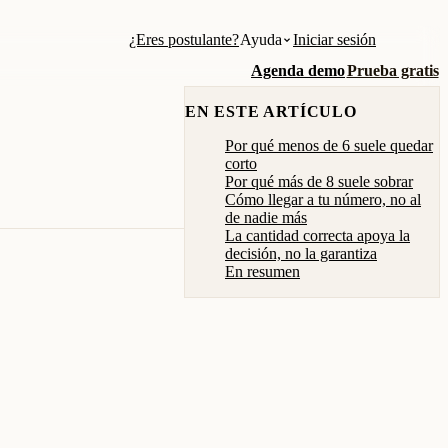
¿Eres postulante?
Ayuda
Iniciar sesión
Agenda demo
Prueba gratis
EN ESTE ARTÍCULO
Por qué menos de 6 suele quedar
corto
Por qué más de 8 suele sobrar
Cómo llegar a tu número, no al
de nadie más
La cantidad correcta apoya la
decisión, no la garantiza
En resumen