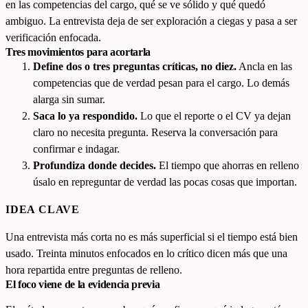
en las competencias del cargo, qué se ve sólido y qué quedó
ambiguo. La entrevista deja de ser exploración a ciegas y pasa a ser
verificación enfocada.
Tres movimientos para acortarla
Define dos o tres preguntas críticas, no diez.
Ancla en las
competencias que de verdad pesan para el cargo. Lo demás
alarga sin sumar.
Saca lo ya respondido.
Lo que el reporte o el CV ya dejan
claro no necesita pregunta. Reserva la conversación para
confirmar e indagar.
Profundiza donde decides.
El tiempo que ahorras en relleno
úsalo en repreguntar de verdad las pocas cosas que importan.
IDEA CLAVE
Una entrevista más corta no es más superficial si el tiempo está bien
usado. Treinta minutos enfocados en lo crítico dicen más que una
hora repartida entre preguntas de relleno.
El foco viene de la evidencia previa