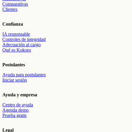
Comparativas
Clientes
Confianza
IA responsable
Controles de integridad
Adecuación al cargo
Qué es Kokoro
Postulantes
Ayuda para postulantes
Iniciar sesión
Ayuda y empresa
Centro de ayuda
Agenda demo
Prueba gratis
Legal