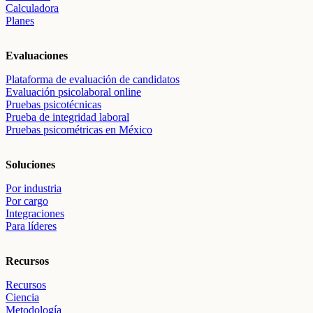
Calculadora
Planes
Evaluaciones
Plataforma de evaluación de candidatos
Evaluación psicolaboral online
Pruebas psicotécnicas
Prueba de integridad laboral
Pruebas psicométricas en México
Soluciones
Por industria
Por cargo
Integraciones
Para líderes
Recursos
Recursos
Ciencia
Metodología