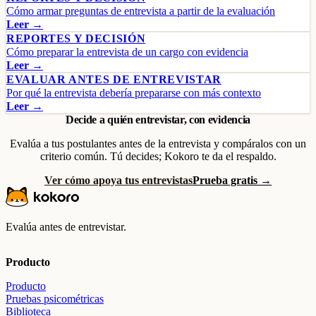
Cómo armar preguntas de entrevista a partir de la evaluación
Leer →
REPORTES Y DECISIÓN
Cómo preparar la entrevista de un cargo con evidencia
Leer →
EVALUAR ANTES DE ENTREVISTAR
Por qué la entrevista debería prepararse con más contexto
Leer →
Decide a quién entrevistar, con evidencia
Evalúa a tus postulantes antes de la entrevista y compáralos con un
criterio común. Tú decides; Kokoro te da el respaldo.
Ver cómo apoya tus entrevistas
Prueba gratis →
Evalúa antes de entrevistar.
Producto
Producto
Pruebas psicométricas
Biblioteca