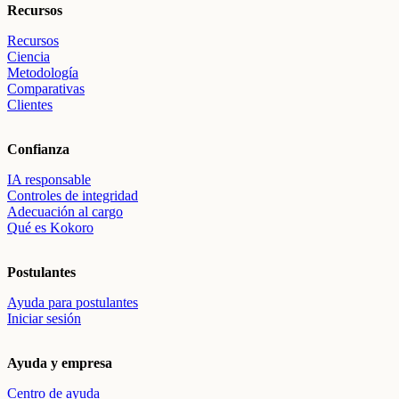
Recursos
Recursos
Ciencia
Metodología
Comparativas
Clientes
Confianza
IA responsable
Controles de integridad
Adecuación al cargo
Qué es Kokoro
Postulantes
Ayuda para postulantes
Iniciar sesión
Ayuda y empresa
Centro de ayuda