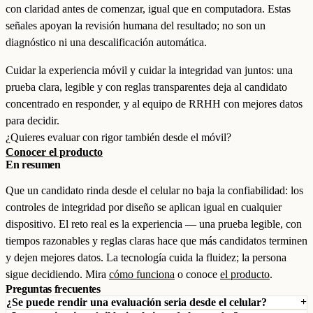
con claridad antes de comenzar, igual que en computadora. Estas
señales apoyan la revisión humana del resultado; no son un
diagnóstico ni una descalificación automática.
Cuidar la experiencia móvil y cuidar la integridad van juntos: una
prueba clara, legible y con reglas transparentes deja al candidato
concentrado en responder, y al equipo de RRHH con mejores datos
para decidir.
¿Quieres evaluar con rigor también desde el móvil?
Conocer el producto
En resumen
Que un candidato rinda desde el celular no baja la confiabilidad: los
controles de integridad por diseño se aplican igual en cualquier
dispositivo. El reto real es la experiencia — una prueba legible, con
tiempos razonables y reglas claras hace que más candidatos terminen
y dejen mejores datos. La tecnología cuida la fluidez; la persona
sigue decidiendo. Mira
cómo funciona
o conoce
el producto
.
Preguntas frecuentes
¿Se puede rendir una evaluación seria desde el celular?