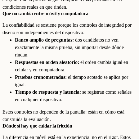
condiciones reales en que rinden.
Qué no cambia entre móvil y computadora
La confiabilidad se sostiene porque los controles de integridad por
diseño son independientes del dispositivo:
Banco amplio de preguntas:
dos candidatos no ven
exactamente la misma prueba, sin importar desde dónde
rindan.
Respuestas en orden aleatorio:
el orden cambia igual en
celular y en computadora.
Pruebas cronometradas:
el tiempo acotado se aplica por
igual.
Tiempo de respuesta y latencia:
se registran como señales
en cualquier dispositivo.
Estos controles no dependen de la pantalla: están en cómo está
construida la evaluación.
Dónde sí hay que cuidar la fricción
La diferencia en móvil está en la experiencia, no en el rigor. Estos