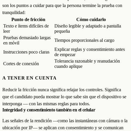
son los puntos a cuidar para que la persona termine la prueba con
tranquilidad:
Punto de fricción
Cómo cuidarlo
Texto e ítems difíciles de
Diseño legible y adaptado a pantalla
leer
pequeña
Pruebas demasiado largas
Tiempos proporcionales al cargo
en móvil
Explicar reglas y consentimiento antes
Instrucciones poco claras
de empezar
Tolerancia razonable y reanudación
Cortes de conexión
cuando aplique
A TENER EN CUENTA
Reducir la fricción nunca significa relajar los controles. Significa
que el candidato pueda mostrar lo que sabe sin que el dispositivo se
interponga — con las mismas reglas para todos.
Integridad y consentimiento también en el celular
Las señales de la rendición —como las instantáneas con cámara o la
ubicación por IP— se aplican con consentimiento y se comunican