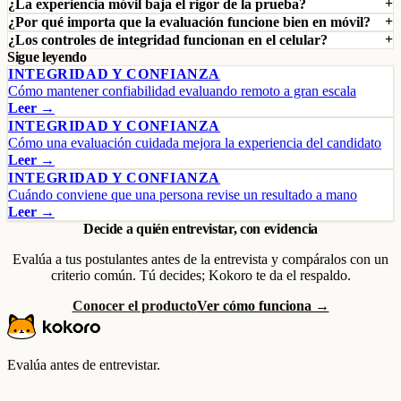
¿La experiencia móvil baja el rigor de la prueba?
¿Por qué importa que la evaluación funcione bien en móvil?
¿Los controles de integridad funcionan en el celular?
Sigue leyendo
INTEGRIDAD Y CONFIANZA
Cómo mantener confiabilidad evaluando remoto a gran escala
Leer →
INTEGRIDAD Y CONFIANZA
Cómo una evaluación cuidada mejora la experiencia del candidato
Leer →
INTEGRIDAD Y CONFIANZA
Cuándo conviene que una persona revise un resultado a mano
Leer →
Decide a quién entrevistar, con evidencia
Evalúa a tus postulantes antes de la entrevista y compáralos con un
criterio común. Tú decides; Kokoro te da el respaldo.
Conocer el producto
Ver cómo funciona →
Evalúa antes de entrevistar.