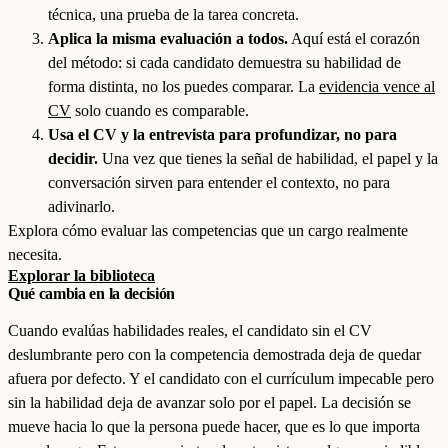
técnica, una prueba de la tarea concreta.
Aplica la misma evaluación a todos.
Aquí está el corazón
del método: si cada candidato demuestra su habilidad de
forma distinta, no los puedes comparar. La
evidencia vence al
CV
solo cuando es comparable.
Usa el CV y la entrevista para profundizar, no para
decidir.
Una vez que tienes la señal de habilidad, el papel y la
conversación sirven para entender el contexto, no para
adivinarlo.
Explora cómo evaluar las competencias que un cargo realmente
necesita.
Explorar la biblioteca
Qué cambia en la decisión
Cuando evalúas habilidades reales, el candidato sin el CV
deslumbrante pero con la competencia demostrada deja de quedar
afuera por defecto. Y el candidato con el currículum impecable pero
sin la habilidad deja de avanzar solo por el papel. La decisión se
mueve hacia lo que la persona puede hacer, que es lo que importa