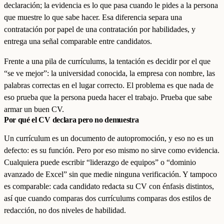
declaración; la evidencia es lo que pasa cuando le pides a la persona
que muestre lo que sabe hacer. Esa diferencia separa una
contratación por papel de una contratación por habilidades, y
entrega una señal comparable entre candidatos.
Frente a una pila de currículums, la tentación es decidir por el que
“se ve mejor”: la universidad conocida, la empresa con nombre, las
palabras correctas en el lugar correcto. El problema es que nada de
eso prueba que la persona pueda hacer el trabajo. Prueba que sabe
armar un buen CV.
Por qué el CV declara pero no demuestra
Un currículum es un documento de autopromoción, y eso no es un
defecto: es su función. Pero por eso mismo no sirve como evidencia.
Cualquiera puede escribir “liderazgo de equipos” o “dominio
avanzado de Excel” sin que medie ninguna verificación. Y tampoco
es comparable: cada candidato redacta su CV con énfasis distintos,
así que cuando comparas dos currículums comparas dos estilos de
redacción, no dos niveles de habilidad.