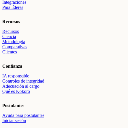
Integraciones
Para líderes
Recursos
Recursos
Ciencia
Metodología
Comparativas
Clientes
Confianza
IA responsable
Controles de integridad
Adecuación al cargo
Qué es Kokoro
Postulantes
Ayuda para postulantes
Iniciar sesión