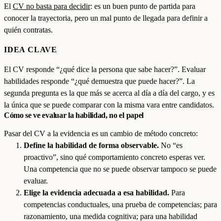
El
CV no basta para decidir
: es un buen punto de partida para
conocer la trayectoria, pero un mal punto de llegada para definir a
quién contratas.
IDEA CLAVE
El CV responde “¿qué dice la persona que sabe hacer?”. Evaluar
habilidades responde “¿qué demuestra que puede hacer?”. La
segunda pregunta es la que más se acerca al día a día del cargo, y es
la única que se puede comparar con la misma vara entre candidatos.
Cómo se ve evaluar la habilidad, no el papel
Pasar del CV a la evidencia es un cambio de método concreto:
Define la habilidad de forma observable.
No “es
proactivo”, sino qué comportamiento concreto esperas ver.
Una competencia que no se puede observar tampoco se puede
evaluar.
Elige la evidencia adecuada a esa habilidad.
Para
competencias conductuales, una prueba de competencias; para
razonamiento, una medida cognitiva; para una habilidad