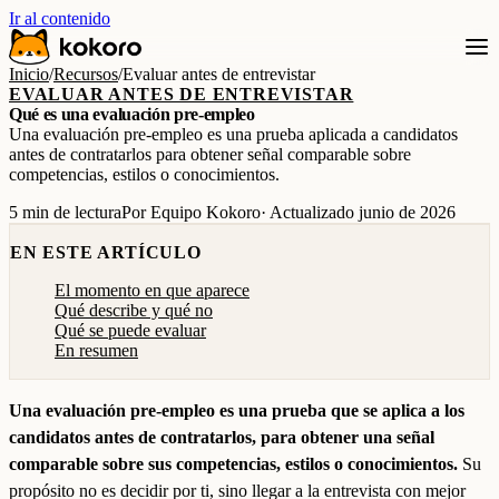
Ir al contenido
Inicio
/
Recursos
/
Evaluar antes de entrevistar
EVALUAR ANTES DE ENTREVISTAR
Qué es una evaluación pre-empleo
Una evaluación pre-empleo es una prueba aplicada a candidatos
antes de contratarlos para obtener señal comparable sobre
competencias, estilos o conocimientos.
5 min de lectura
Por Equipo Kokoro
· Actualizado junio de 2026
EN ESTE ARTÍCULO
El momento en que aparece
Qué describe y qué no
Qué se puede evaluar
En resumen
Una evaluación pre-empleo es una prueba que se aplica a los
candidatos antes de contratarlos, para obtener una señal
comparable sobre sus competencias, estilos o conocimientos.
Su
propósito no es decidir por ti, sino llegar a la entrevista con mejor