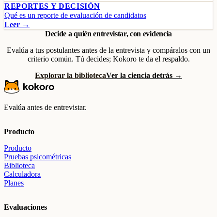
REPORTES Y DECISIÓN
Qué es un reporte de evaluación de candidatos
Leer →
Decide a quién entrevistar, con evidencia
Evalúa a tus postulantes antes de la entrevista y compáralos con un
criterio común. Tú decides; Kokoro te da el respaldo.
Explorar la biblioteca
Ver la ciencia detrás →
Evalúa antes de entrevistar.
Producto
Producto
Pruebas psicométricas
Biblioteca
Calculadora
Planes
Evaluaciones