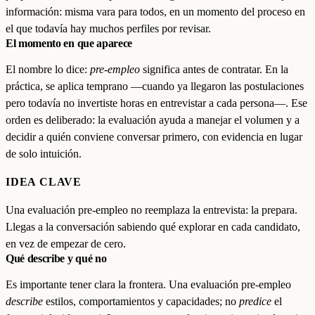
información: misma vara para todos, en un momento del proceso en
el que todavía hay muchos perfiles por revisar.
El momento en que aparece
El nombre lo dice:
pre-empleo
significa antes de contratar. En la
práctica, se aplica temprano —cuando ya llegaron las postulaciones
pero todavía no invertiste horas en entrevistar a cada persona—. Ese
orden es deliberado: la evaluación ayuda a manejar el volumen y a
decidir a quién conviene conversar primero, con evidencia en lugar
de solo intuición.
IDEA CLAVE
Una evaluación pre-empleo no reemplaza la entrevista: la prepara.
Llegas a la conversación sabiendo qué explorar en cada candidato,
en vez de empezar de cero.
Qué describe y qué no
Es importante tener clara la frontera. Una evaluación pre-empleo
describe
estilos, comportamientos y capacidades; no
predice
el