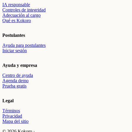
IA responsable
Controles de integridad
Adecuación al cargo
Qué es Kokoro
Postulantes
Ayuda para postulantes
Iniciar sesión
Ayuda y empresa
Centro de ayuda
Agenda demo
Prueba gratis
Legal
Términos
Privacidad
Mapa del sitio
© 2026 Kokoro ·