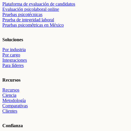
Plataforma de evaluación de candidatos
Evaluación psicolaboral online
Pruebas psicotécnicas
Prueba de integridad laboral
Pruebas psicométricas en México
Soluciones
Por industria
Por cargo
Integraciones
Para líderes
Recursos
Recursos
Ciencia
Metodología
Comparativas
Clientes
Confianza