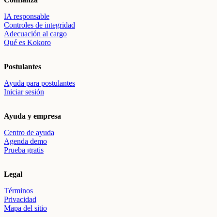
IA responsable
Controles de integridad
Adecuación al cargo
Qué es Kokoro
Postulantes
Ayuda para postulantes
Iniciar sesión
Ayuda y empresa
Centro de ayuda
Agenda demo
Prueba gratis
Legal
Términos
Privacidad
Mapa del sitio