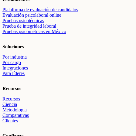
Plataforma de evaluación de candidatos
Evaluación psicolaboral online
Pruebas psicotécnicas
Prueba de integridad laboral
Pruebas psicométricas en México
Soluciones
Por industria
Por cargo
Integraciones
Para líderes
Recursos
Recursos
Ciencia
Metodología
Comparativas
Clientes
Confianza