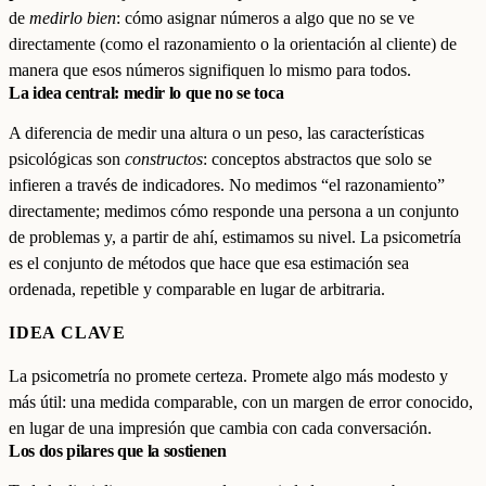
de
medirlo bien
: cómo asignar números a algo que no se ve
directamente (como el razonamiento o la orientación al cliente) de
manera que esos números signifiquen lo mismo para todos.
La idea central: medir lo que no se toca
A diferencia de medir una altura o un peso, las características
psicológicas son
constructos
: conceptos abstractos que solo se
infieren a través de indicadores. No medimos “el razonamiento”
directamente; medimos cómo responde una persona a un conjunto
de problemas y, a partir de ahí, estimamos su nivel. La psicometría
es el conjunto de métodos que hace que esa estimación sea
ordenada, repetible y comparable en lugar de arbitraria.
IDEA CLAVE
La psicometría no promete certeza. Promete algo más modesto y
más útil: una medida comparable, con un margen de error conocido,
en lugar de una impresión que cambia con cada conversación.
Los dos pilares que la sostienen