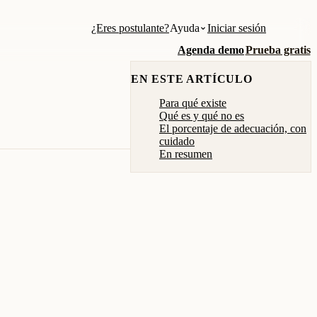
¿Eres postulante?
Ayuda
Iniciar sesión
Agenda demo
Prueba gratis
EN ESTE ARTÍCULO
Para qué existe
Qué es y qué no es
El porcentaje de adecuación, con
cuidado
En resumen