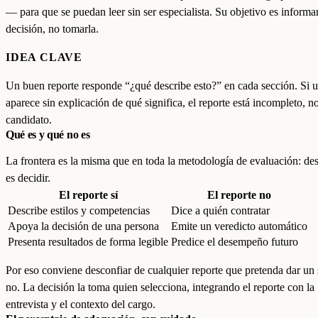
— para que se puedan leer sin ser especialista. Su objetivo es informar
decisión, no tomarla.
IDEA CLAVE
Un buen reporte responde “¿qué describe esto?” en cada sección. Si u
aparece sin explicación de qué significa, el reporte está incompleto, no
candidato.
Qué es y qué no es
La frontera es la misma que en toda la metodología de evaluación: des
es decidir.
El reporte sí
El reporte no
Describe estilos y competencias
Dice a quién contratar
Apoya la decisión de una persona
Emite un veredicto automático
Presenta resultados de forma legible
Predice el desempeño futuro
Por eso conviene desconfiar de cualquier reporte que pretenda dar un 
no. La decisión la toma quien selecciona, integrando el reporte con la
entrevista y el contexto del cargo.