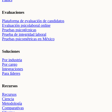
Evaluaciones
Plataforma de evaluación de candidatos
Evaluación psicolaboral online
Pruebas psicotécnicas
Prueba de integridad laboral
Pruebas psicométricas en México
Soluciones
Por industria
Por cargo
Integraciones
Para líderes
Recursos
Recursos
Ciencia
Metodología
Comparativas