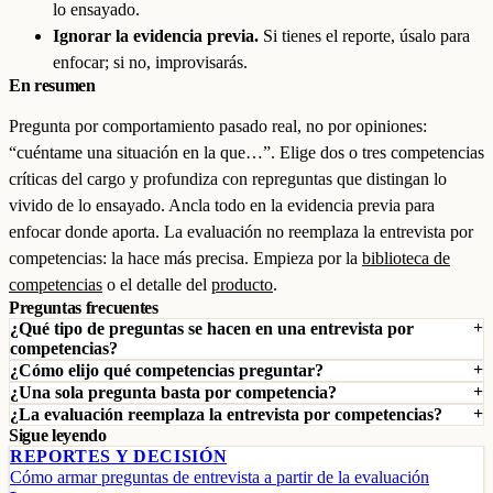
lo ensayado.
Ignorar la evidencia previa.
Si tienes el reporte, úsalo para
enfocar; si no, improvisarás.
En resumen
Pregunta por comportamiento pasado real, no por opiniones:
“cuéntame una situación en la que…”. Elige dos o tres competencias
críticas del cargo y profundiza con repreguntas que distingan lo
vivido de lo ensayado. Ancla todo en la evidencia previa para
enfocar donde aporta. La evaluación no reemplaza la entrevista por
competencias: la hace más precisa. Empieza por la
biblioteca de
competencias
o el detalle del
producto
.
Preguntas frecuentes
¿Qué tipo de preguntas se hacen en una entrevista por
competencias?
¿Cómo elijo qué competencias preguntar?
¿Una sola pregunta basta por competencia?
¿La evaluación reemplaza la entrevista por competencias?
Sigue leyendo
REPORTES Y DECISIÓN
Cómo armar preguntas de entrevista a partir de la evaluación