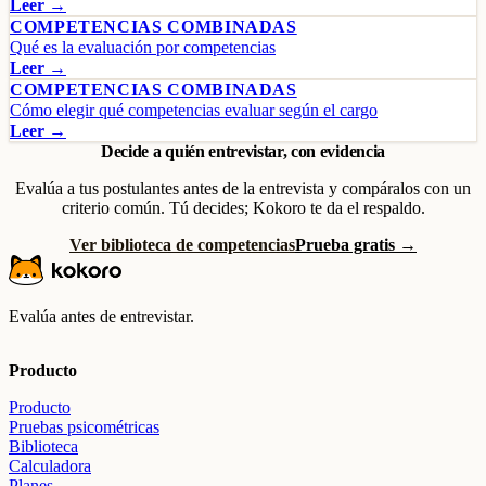
Leer →
COMPETENCIAS COMBINADAS
Qué es la evaluación por competencias
Leer →
COMPETENCIAS COMBINADAS
Cómo elegir qué competencias evaluar según el cargo
Leer →
Decide a quién entrevistar, con evidencia
Evalúa a tus postulantes antes de la entrevista y compáralos con un
criterio común. Tú decides; Kokoro te da el respaldo.
Ver biblioteca de competencias
Prueba gratis →
Evalúa antes de entrevistar.
Producto
Producto
Pruebas psicométricas
Biblioteca
Calculadora
Planes