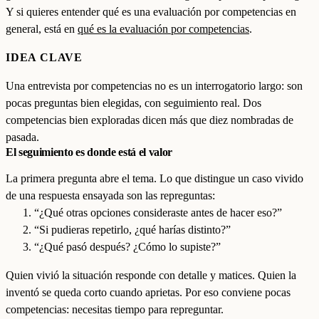
Y si quieres entender qué es una evaluación por competencias en
general, está en
qué es la evaluación por competencias
.
IDEA CLAVE
Una entrevista por competencias no es un interrogatorio largo: son
pocas preguntas bien elegidas, con seguimiento real. Dos
competencias bien exploradas dicen más que diez nombradas de
pasada.
El seguimiento es donde está el valor
La primera pregunta abre el tema. Lo que distingue un caso vivido
de una respuesta ensayada son las repreguntas:
“¿Qué otras opciones consideraste antes de hacer eso?”
“Si pudieras repetirlo, ¿qué harías distinto?”
“¿Qué pasó después? ¿Cómo lo supiste?”
Quien vivió la situación responde con detalle y matices. Quien la
inventó se queda corto cuando aprietas. Por eso conviene pocas
competencias: necesitas tiempo para repreguntar.