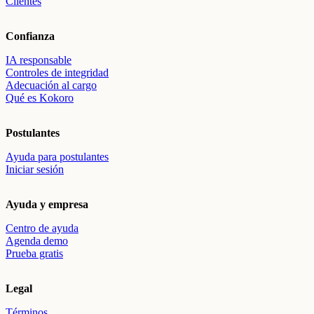
Clientes
Confianza
IA responsable
Controles de integridad
Adecuación al cargo
Qué es Kokoro
Postulantes
Ayuda para postulantes
Iniciar sesión
Ayuda y empresa
Centro de ayuda
Agenda demo
Prueba gratis
Legal
Términos