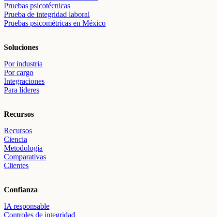
Pruebas psicotécnicas
Prueba de integridad laboral
Pruebas psicométricas en México
Soluciones
Por industria
Por cargo
Integraciones
Para líderes
Recursos
Recursos
Ciencia
Metodología
Comparativas
Clientes
Confianza
IA responsable
Controles de integridad