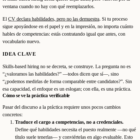
ventana cuando no hay con qué reemplazarlos.
El
CV declara habilidades, pero no las demuestra
. Si tu proceso
sigue apoyándose en el papel y en la impresión, no importa cuánto
hables de competencias: estás contratando igual que antes, con
vocabulario nuevo.
IDEA CLAVE
Skills-based hiring no se decreta, se construye. La pregunta no es
“¿valoramos las habilidades?” —todos dicen que sí—, sino
“¿podemos medirlas de forma comparable entre candidatos?”. Sin
esa capacidad, el enfoque es un eslogan; con ella, es una práctica.
Cómo se ve la práctica verificable
Pasar del discurso a la práctica requiere unos pocos cambios
concretos:
Traduce el cargo a competencias, no a credenciales.
Define qué habilidades necesita el puesto realmente —no qué
título suele tenerlas— y conviértelas en algo evaluable. Esto