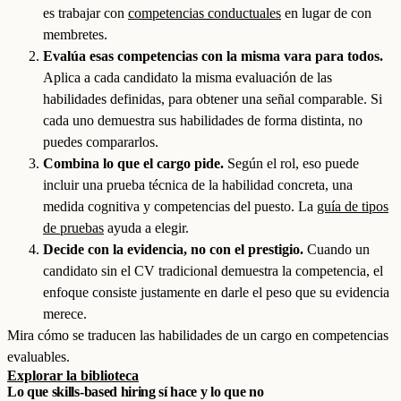
es trabajar con
competencias conductuales
en lugar de con
membretes.
Evalúa esas competencias con la misma vara para todos.
Aplica a cada candidato la misma evaluación de las
habilidades definidas, para obtener una señal comparable. Si
cada uno demuestra sus habilidades de forma distinta, no
puedes compararlos.
Combina lo que el cargo pide.
Según el rol, eso puede
incluir una prueba técnica de la habilidad concreta, una
medida cognitiva y competencias del puesto. La
guía de tipos
de pruebas
ayuda a elegir.
Decide con la evidencia, no con el prestigio.
Cuando un
candidato sin el CV tradicional demuestra la competencia, el
enfoque consiste justamente en darle el peso que su evidencia
merece.
Mira cómo se traducen las habilidades de un cargo en competencias
evaluables.
Explorar la biblioteca
Lo que skills-based hiring sí hace y lo que no