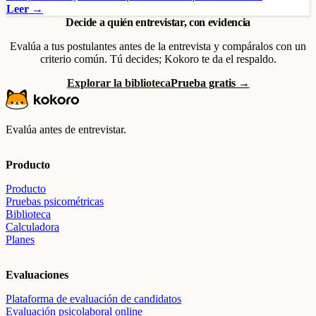
Leer →
Decide a quién entrevistar, con evidencia
Evalúa a tus postulantes antes de la entrevista y compáralos con un
criterio común. Tú decides; Kokoro te da el respaldo.
Explorar la biblioteca
Prueba gratis →
Evalúa antes de entrevistar.
Producto
Producto
Pruebas psicométricas
Biblioteca
Calculadora
Planes
Evaluaciones
Plataforma de evaluación de candidatos
Evaluación psicolaboral online