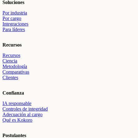
Soluciones
Por industria
Por cargo
Integraciones
Para líderes
Recursos
Recursos
Ciencia
Metodología
Comparativas
Clientes
Confianza
IA responsable
Controles de integridad
Adecuación al cargo
Qué es Kokoro
Postulantes