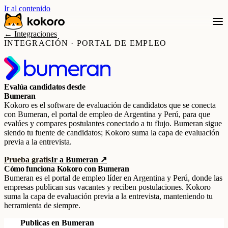
Ir al contenido
← Integraciones
INTEGRACIÓN · PORTAL DE EMPLEO
Evalúa candidatos desde
Bumeran
Kokoro es el software de evaluación de candidatos que se conecta
con Bumeran, el portal de empleo de Argentina y Perú, para que
evalúes y compares postulantes conectado a tu flujo. Bumeran sigue
siendo tu fuente de candidatos; Kokoro suma la capa de evaluación
previa a la entrevista.
Prueba gratis
Ir a Bumeran ↗
Cómo funciona Kokoro con Bumeran
Bumeran es el portal de empleo líder en Argentina y Perú, donde las
empresas publican sus vacantes y reciben postulaciones. Kokoro
suma la capa de evaluación previa a la entrevista, manteniendo tu
herramienta de siempre.
Publicas en Bumeran