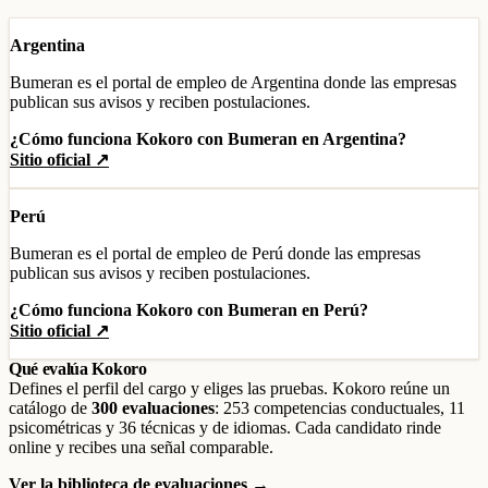
Argentina
Bumeran es el portal de empleo de Argentina donde las empresas
publican sus avisos y reciben postulaciones.
¿Cómo funciona Kokoro con Bumeran en Argentina?
Sitio oficial ↗
Perú
Bumeran es el portal de empleo de Perú donde las empresas
publican sus avisos y reciben postulaciones.
¿Cómo funciona Kokoro con Bumeran en Perú?
Sitio oficial ↗
Qué evalúa Kokoro
Defines el perfil del cargo y eliges las pruebas. Kokoro reúne un
catálogo de
300 evaluaciones
: 253 competencias conductuales, 11
psicométricas y 36 técnicas y de idiomas. Cada candidato rinde
online y recibes una señal comparable.
Ver la biblioteca de evaluaciones →