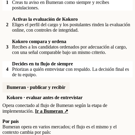
1
Creas tu aviso en Bumeran como siempre y recibes
postulaciones.
Activas la evaluación de Kokoro
2
Eliges el perfil del cargo y los postulantes rinden la evaluación
online, con controles de integridad.
Kokoro compara y ordena
3
Recibes a los candidatos ordenados por adecuación al cargo,
con una señal comparable bajo un mismo criterio.
Decides en tu flujo de siempre
4
Priorizas a quién entrevistar con respaldo. La decisión final es
de tu equipo.
Bumeran · publicar y recibir
Kokoro · evaluar antes de entrevistar
Opera conectado al flujo de Bumeran según la etapa de
implementación.
Ir a Bumeran ↗
Por país
Bumeran opera en varios mercados; el flujo es el mismo y el
contexto cambia por país: