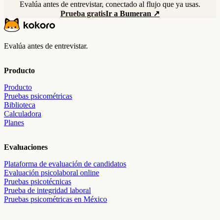
Evalúa antes de entrevistar, conectado al flujo que ya usas.
Prueba gratis
Ir a Bumeran ↗
Evalúa antes de entrevistar.
Producto
Producto
Pruebas psicométricas
Biblioteca
Calculadora
Planes
Evaluaciones
Plataforma de evaluación de candidatos
Evaluación psicolaboral online
Pruebas psicotécnicas
Prueba de integridad laboral
Pruebas psicométricas en México