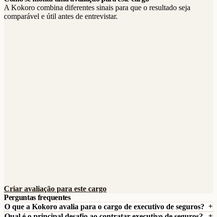
A Kokoro combina diferentes sinais para que o resultado seja
comparável e útil antes de entrevistar.
Criar avaliação para este cargo
Perguntas frequentes
O que a Kokoro avalia para o cargo de executivo de seguros?
Qual é o principal desafio ao contratar executivo de seguros?