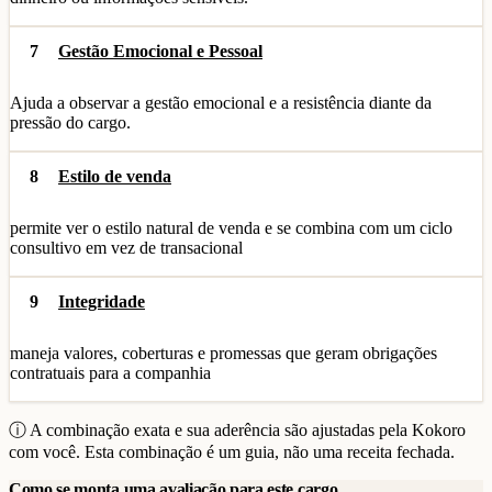
7
Gestão Emocional e Pessoal
Ajuda a observar a gestão emocional e a resistência diante da
pressão do cargo.
8
Estilo de venda
permite ver o estilo natural de venda e se combina com um ciclo
consultivo em vez de transacional
9
Integridade
maneja valores, coberturas e promessas que geram obrigações
contratuais para a companhia
ⓘ A combinação exata e sua aderência são ajustadas pela Kokoro
com você. Esta combinação é um guia, não uma receita fechada.
Como se monta uma avaliação para este cargo