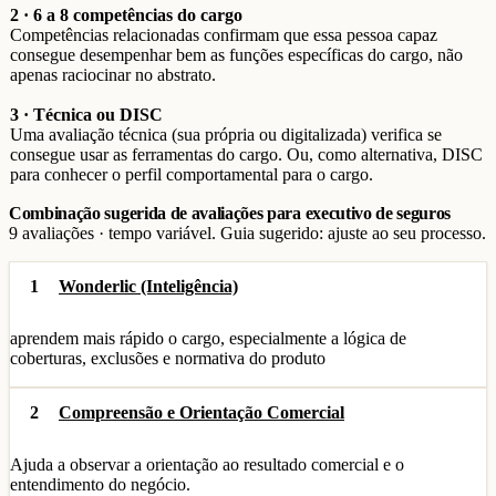
2 · 6 a 8 competências do cargo
Competências relacionadas confirmam que essa pessoa capaz
consegue desempenhar bem as funções específicas do cargo, não
apenas raciocinar no abstrato.
3 · Técnica ou DISC
Uma avaliação técnica (sua própria ou digitalizada) verifica se
consegue usar as ferramentas do cargo. Ou, como alternativa, DISC
para conhecer o perfil comportamental para o cargo.
Combinação sugerida de avaliações para executivo de seguros
9 avaliações · tempo variável. Guia sugerido: ajuste ao seu processo.
1
Wonderlic (Inteligência)
aprendem mais rápido o cargo, especialmente a lógica de
coberturas, exclusões e normativa do produto
2
Compreensão e Orientação Comercial
Ajuda a observar a orientação ao resultado comercial e o
entendimento do negócio.