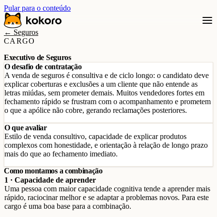
Pular para o conteúdo
← Seguros
CARGO
Executivo de Seguros
O desafio de contratação
A venda de seguros é consultiva e de ciclo longo: o candidato deve
explicar coberturas e exclusões a um cliente que não entende as
letras miúdas, sem prometer demais. Muitos vendedores fortes em
fechamento rápido se frustram com o acompanhamento e prometem
o que a apólice não cobre, gerando reclamações posteriores.
O que avaliar
Estilo de venda consultivo, capacidade de explicar produtos
complexos com honestidade, e orientação à relação de longo prazo
mais do que ao fechamento imediato.
Como montamos a combinação
1 · Capacidade de aprender
Uma pessoa com maior capacidade cognitiva tende a aprender mais
rápido, raciocinar melhor e se adaptar a problemas novos. Para este
cargo é uma boa base para a combinação.