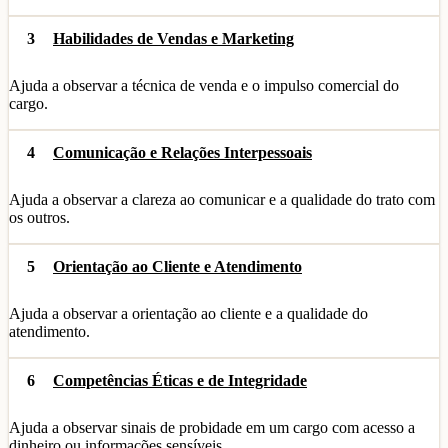
3
Habilidades de Vendas e Marketing
Ajuda a observar a técnica de venda e o impulso comercial do
cargo.
4
Comunicação e Relações Interpessoais
Ajuda a observar a clareza ao comunicar e a qualidade do trato com
os outros.
5
Orientação ao Cliente e Atendimento
Ajuda a observar a orientação ao cliente e a qualidade do
atendimento.
6
Competências Éticas e de Integridade
Ajuda a observar sinais de probidade em um cargo com acesso a
dinheiro ou informações sensíveis.