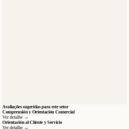
Avaliações sugeridas para este setor
Comprensión y Orientación Comercial
Ver detalhe →
Orientación al Cliente y Servicio
Ver detalhe →