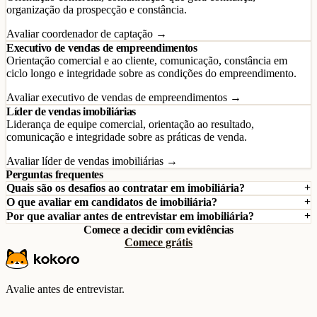
organização da prospecção e constância.
Avaliar coordenador de captação →
Executivo de vendas de empreendimentos
Orientação comercial e ao cliente, comunicação, constância em
ciclo longo e integridade sobre as condições do empreendimento.
Avaliar executivo de vendas de empreendimentos →
Líder de vendas imobiliárias
Liderança de equipe comercial, orientação ao resultado,
comunicação e integridade sobre as práticas de venda.
Avaliar líder de vendas imobiliárias →
Perguntas frequentes
Quais são os desafios ao contratar em imobiliária?
O que avaliar em candidatos de imobiliária?
Por que avaliar antes de entrevistar em imobiliária?
Comece a decidir com evidências
Comece grátis
Avalie antes de entrevistar.