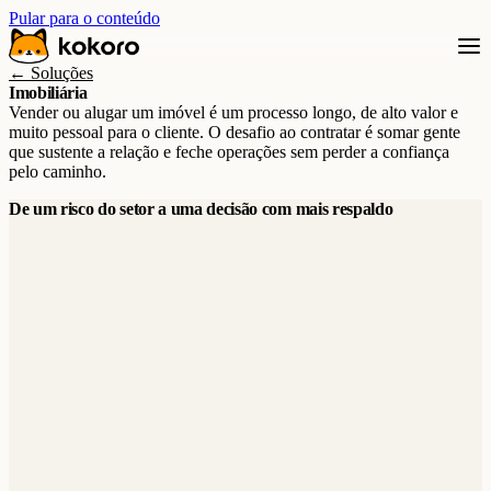
Pular para o conteúdo
← Soluções
Imobiliária
Vender ou alugar um imóvel é um processo longo, de alto valor e
muito pessoal para o cliente. O desafio ao contratar é somar gente
que sustente a relação e feche operações sem perder a confiança
pelo caminho.
De um risco do setor a uma decisão com mais respaldo