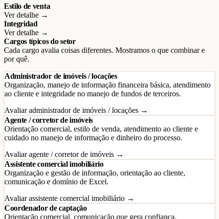
Estilo de venta
Ver detalhe →
Integridad
Ver detalhe →
Cargos típicos do setor
Cada cargo avalia coisas diferentes. Mostramos o que combinar e
por quê.
Administrador de imóveis / locações
Organização, manejo de informação financeira básica, atendimento
ao cliente e integridade no manejo de fundos de terceiros.
Avaliar administrador de imóveis / locações →
Agente / corretor de imóveis
Orientação comercial, estilo de venda, atendimento ao cliente e
cuidado no manejo de informação e dinheiro do processo.
Avaliar agente / corretor de imóveis →
Assistente comercial imobiliário
Organização e gestão de informação, orientação ao cliente,
comunicação e domínio de Excel.
Avaliar assistente comercial imobiliário →
Coordenador de captação
Orientação comercial, comunicação que gera confiança,