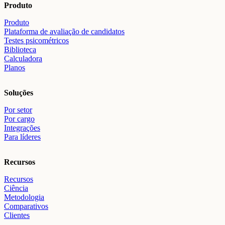
Produto
Produto
Plataforma de avaliação de candidatos
Testes psicométricos
Biblioteca
Calculadora
Planos
Soluções
Por setor
Por cargo
Integrações
Para líderes
Recursos
Recursos
Ciência
Metodologia
Comparativos
Clientes