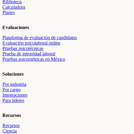
Biblioteca
Calculadora
Planes
Evaluaciones
Plataforma de evaluación de candidatos
Evaluación psicolaboral online
Pruebas psicotécnicas
Prueba de integridad laboral
Pruebas psicométricas en México
Soluciones
Por industria
Por cargo
Integraciones
Para líderes
Recursos
Recursos
Ciencia