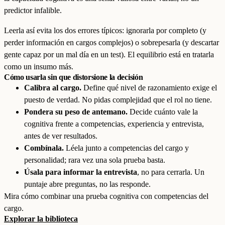
predictor infalible.
Leerla así evita los dos errores típicos: ignorarla por completo (y
perder información en cargos complejos) o sobrepesarla (y descartar
gente capaz por un mal día en un test). El equilibrio está en tratarla
como un insumo más.
Cómo usarla sin que distorsione la decisión
Calibra al cargo.
Define qué nivel de razonamiento exige el
puesto de verdad. No pidas complejidad que el rol no tiene.
Pondera su peso de antemano.
Decide cuánto vale la
cognitiva frente a competencias, experiencia y entrevista,
antes de ver resultados.
Combínala.
Léela junto a competencias del cargo y
personalidad; rara vez una sola prueba basta.
Úsala para informar la entrevista
, no para cerrarla. Un
puntaje abre preguntas, no las responde.
Mira cómo combinar una prueba cognitiva con competencias del
cargo.
Explorar la biblioteca