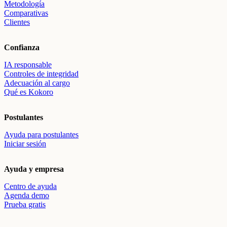
Metodología
Comparativas
Clientes
Confianza
IA responsable
Controles de integridad
Adecuación al cargo
Qué es Kokoro
Postulantes
Ayuda para postulantes
Iniciar sesión
Ayuda y empresa
Centro de ayuda
Agenda demo
Prueba gratis