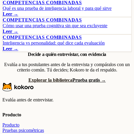
COMPETENCIAS COMBINADAS
Qué es una prueba de inteligencia laboral y para qué sirve
Leer →
COMPETENCIAS COMBINADAS
Cómo usar una prueba cognitiva sin que sea excluyente
Leer →
COMPETENCIAS COMBINADAS
Inteligencia vs personalidad: qué dice cada evaluación
Leer →
Decide a quién entrevistar, con evidencia
Evalúa a tus postulantes antes de la entrevista y compáralos con un
criterio común. Tú decides; Kokoro te da el respaldo.
Explorar la biblioteca
Prueba gratis →
Evalúa antes de entrevistar.
Producto
Producto
Pruebas psicométricas