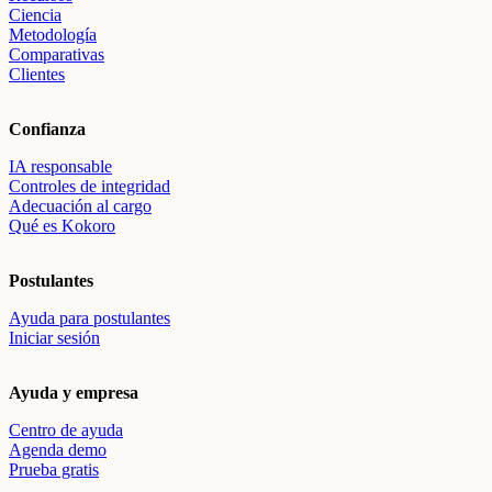
Ciencia
Metodología
Comparativas
Clientes
Confianza
IA responsable
Controles de integridad
Adecuación al cargo
Qué es Kokoro
Postulantes
Ayuda para postulantes
Iniciar sesión
Ayuda y empresa
Centro de ayuda
Agenda demo
Prueba gratis