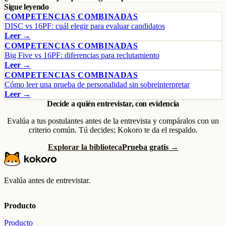
Sigue leyendo
COMPETENCIAS COMBINADAS
DISC vs 16PF: cuál elegir para evaluar candidatos
Leer →
COMPETENCIAS COMBINADAS
Big Five vs 16PF: diferencias para reclutamiento
Leer →
COMPETENCIAS COMBINADAS
Cómo leer una prueba de personalidad sin sobreinterpretar
Leer →
Decide a quién entrevistar, con evidencia
Evalúa a tus postulantes antes de la entrevista y compáralos con un
criterio común. Tú decides; Kokoro te da el respaldo.
Explorar la biblioteca
Prueba gratis →
Evalúa antes de entrevistar.
Producto
Producto