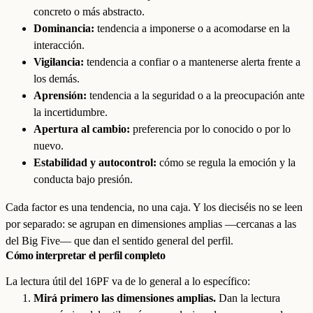
concreto o más abstracto.
Dominancia:
tendencia a imponerse o a acomodarse en la
interacción.
Vigilancia:
tendencia a confiar o a mantenerse alerta frente a
los demás.
Aprensión:
tendencia a la seguridad o a la preocupación ante
la incertidumbre.
Apertura al cambio:
preferencia por lo conocido o por lo
nuevo.
Estabilidad y autocontrol:
cómo se regula la emoción y la
conducta bajo presión.
Cada factor es una tendencia, no una caja. Y los dieciséis no se leen
por separado: se agrupan en dimensiones amplias —cercanas a las
del Big Five— que dan el sentido general del perfil.
Cómo interpretar el perfil completo
La lectura útil del 16PF va de lo general a lo específico:
Mirá primero las dimensiones amplias.
Dan la lectura