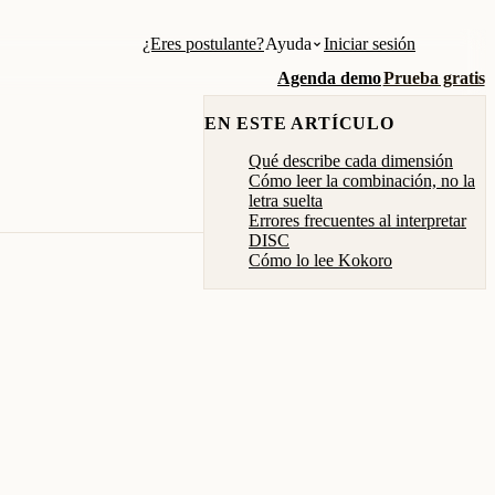
¿Eres postulante?
Ayuda
Iniciar sesión
Agenda demo
Prueba gratis
EN ESTE ARTÍCULO
Qué describe cada dimensión
Cómo leer la combinación, no la
letra suelta
Errores frecuentes al interpretar
DISC
Cómo lo lee Kokoro