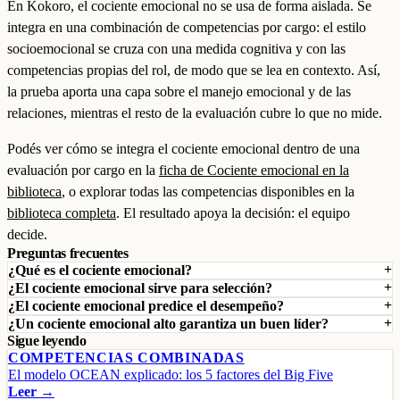
En Kokoro, el cociente emocional no se usa de forma aislada. Se
integra en una combinación de competencias por cargo: el estilo
socioemocional se cruza con una medida cognitiva y con las
competencias propias del rol, de modo que se lea en contexto. Así,
la prueba aporta una capa sobre el manejo emocional y de las
relaciones, mientras el resto de la evaluación cubre lo que no mide.
Podés ver cómo se integra el cociente emocional dentro de una
evaluación por cargo en la
ficha de Cociente emocional en la
biblioteca
, o explorar todas las competencias disponibles en la
biblioteca completa
. El resultado apoya la decisión: el equipo
decide.
Preguntas frecuentes
¿Qué es el cociente emocional?
¿El cociente emocional sirve para selección?
¿El cociente emocional predice el desempeño?
¿Un cociente emocional alto garantiza un buen líder?
Sigue leyendo
COMPETENCIAS COMBINADAS
El modelo OCEAN explicado: los 5 factores del Big Five
Leer →