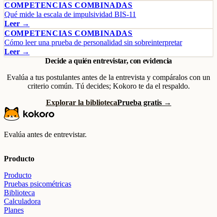
COMPETENCIAS COMBINADAS
Qué mide la escala de impulsividad BIS-11
Leer →
COMPETENCIAS COMBINADAS
Cómo leer una prueba de personalidad sin sobreinterpretar
Leer →
Decide a quién entrevistar, con evidencia
Evalúa a tus postulantes antes de la entrevista y compáralos con un
criterio común. Tú decides; Kokoro te da el respaldo.
Explorar la biblioteca
Prueba gratis →
Evalúa antes de entrevistar.
Producto
Producto
Pruebas psicométricas
Biblioteca
Calculadora
Planes