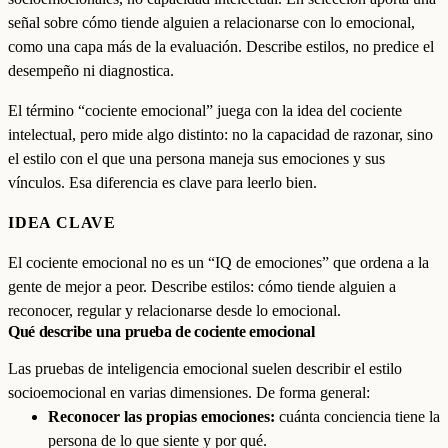
señal sobre cómo tiende alguien a relacionarse con lo emocional,
como una capa más de la evaluación. Describe estilos, no predice el
desempeño ni diagnostica.
El término “cociente emocional” juega con la idea del cociente
intelectual, pero mide algo distinto: no la capacidad de razonar, sino
el estilo con el que una persona maneja sus emociones y sus
vínculos. Esa diferencia es clave para leerlo bien.
IDEA CLAVE
El cociente emocional no es un “IQ de emociones” que ordena a la
gente de mejor a peor. Describe estilos: cómo tiende alguien a
reconocer, regular y relacionarse desde lo emocional.
Qué describe una prueba de cociente emocional
Las pruebas de inteligencia emocional suelen describir el estilo
socioemocional en varias dimensiones. De forma general:
Reconocer las propias emociones:
cuánta conciencia tiene la
persona de lo que siente y por qué.