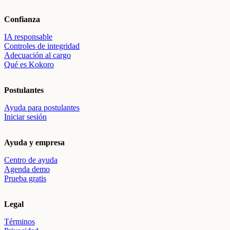
Confianza
IA responsable
Controles de integridad
Adecuación al cargo
Qué es Kokoro
Postulantes
Ayuda para postulantes
Iniciar sesión
Ayuda y empresa
Centro de ayuda
Agenda demo
Prueba gratis
Legal
Términos