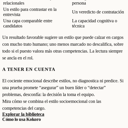
relacionales
persona
Un estilo para contrastar en la
Un veredicto de contratación
entrevista
Una capa comparable entre
La capacidad cognitiva o
candidatos
técnica
Un resultado favorable sugiere un estilo que puede calzar en cargos
con mucho trato humano; uno menos marcado no descalifica, sobre
todo si el puesto valora más otras competencias. La lectura siempre
se ancla en el rol.
A TENER EN CUENTA
El cociente emocional describe estilos, no diagnostica ni predice. Si
una prueba promete “asegurar” un buen líder o “detectar”
problemas, desconfía: la decisión la toma el equipo.
Mira cómo se combina el estilo socioemocional con las
competencias del cargo.
Explorar la biblioteca
Cómo lo usa Kokoro