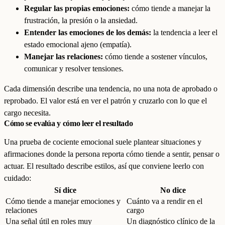
Regular las propias emociones:
cómo tiende a manejar la
frustración, la presión o la ansiedad.
Entender las emociones de los demás:
la tendencia a leer el
estado emocional ajeno (empatía).
Manejar las relaciones:
cómo tiende a sostener vínculos,
comunicar y resolver tensiones.
Cada dimensión describe una tendencia, no una nota de aprobado o
reprobado. El valor está en ver el patrón y cruzarlo con lo que el
cargo necesita.
Cómo se evalúa y cómo leer el resultado
Una prueba de cociente emocional suele plantear situaciones y
afirmaciones donde la persona reporta cómo tiende a sentir, pensar o
actuar. El resultado describe estilos, así que conviene leerlo con
cuidado:
Sí dice
No dice
Cómo tiende a manejar emociones y
Cuánto va a rendir en el
relaciones
cargo
Una señal útil en roles muy
Un diagnóstico clínico de la