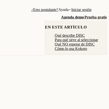
¿Eres postulante?
Ayuda
Iniciar sesión
Agenda demo
Prueba gratis
EN ESTE ARTÍCULO
Qué describe DISC
Para qué sirve al seleccionar
Qué NO esperar de DISC
Cómo lo usa Kokoro