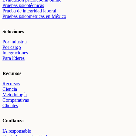
Pruebas psicotécnicas
Prueba de integridad laboral
Pruebas psicométricas en México
Soluciones
Por industria
Por cargo
Integraciones
Para líderes
Recursos
Recursos
Ciencia
Metodología
Comparativas
Clientes
Confianza
IA responsable