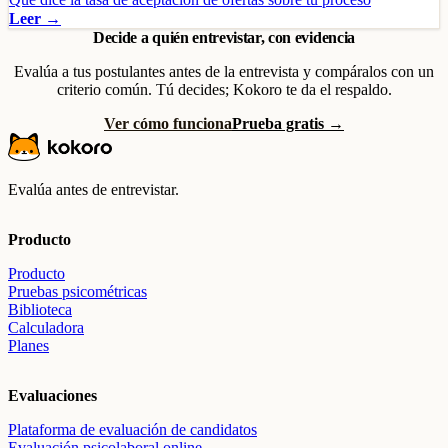
Leer →
Decide a quién entrevistar, con evidencia
Evalúa a tus postulantes antes de la entrevista y compáralos con un
criterio común. Tú decides; Kokoro te da el respaldo.
Ver cómo funciona
Prueba gratis →
Evalúa antes de entrevistar.
Producto
Producto
Pruebas psicométricas
Biblioteca
Calculadora
Planes
Evaluaciones
Plataforma de evaluación de candidatos
Evaluación psicolaboral online