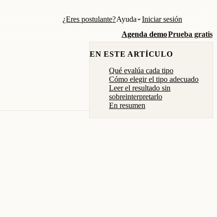
¿Eres postulante?
Ayuda
Iniciar sesión
Agenda demo
Prueba gratis
EN ESTE ARTÍCULO
Qué evalúa cada tipo
Cómo elegir el tipo adecuado
Leer el resultado sin
sobreinterpretarlo
En resumen