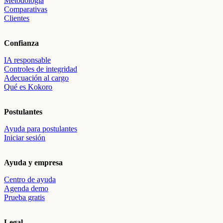
Metodología
Comparativas
Clientes
Confianza
IA responsable
Controles de integridad
Adecuación al cargo
Qué es Kokoro
Postulantes
Ayuda para postulantes
Iniciar sesión
Ayuda y empresa
Centro de ayuda
Agenda demo
Prueba gratis
Legal