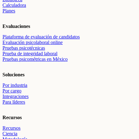
Calculadora
Planes
Evaluaciones
Plataforma de evaluación de candidatos
Evaluación psicolaboral online
Pruebas psicotécnicas
Prueba de integridad laboral
Pruebas psicométricas en México
Soluciones
Por industria
Por cargo
Integraciones
Para líderes
Recursos
Recursos
Ciencia