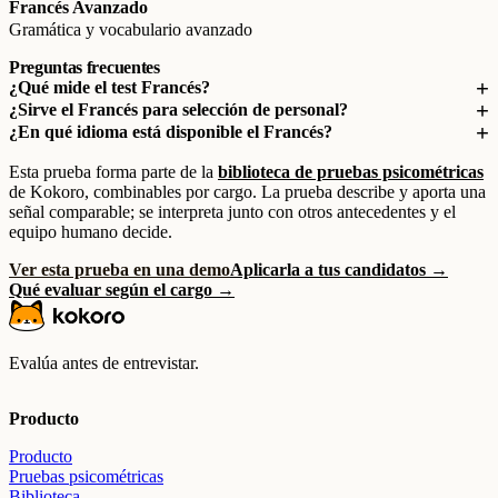
Francés Avanzado
Gramática y vocabulario avanzado
Preguntas frecuentes
¿Qué mide el test Francés?
¿Sirve el Francés para selección de personal?
¿En qué idioma está disponible el Francés?
Esta prueba forma parte de la
biblioteca de pruebas psicométricas
de Kokoro, combinables por cargo. La prueba describe y aporta una
señal comparable; se interpreta junto con otros antecedentes y el
equipo humano decide.
Ver esta prueba en una demo
Aplicarla a tus candidatos →
Qué evaluar según el cargo →
Evalúa antes de entrevistar.
Producto
Producto
Pruebas psicométricas
Biblioteca