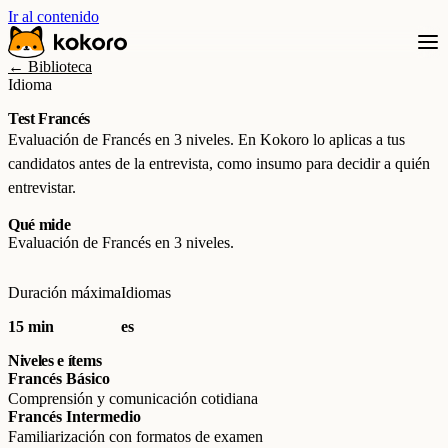
Ir al contenido
← Biblioteca
Idioma
Test Francés
Evaluación de Francés en 3 niveles. En Kokoro lo aplicas a tus
candidatos antes de la entrevista, como insumo para decidir a quién
entrevistar.
Qué mide
Evaluación de Francés en 3 niveles.
Duración máxima
Idiomas
15 min
es
Niveles e ítems
Francés Básico
Comprensión y comunicación cotidiana
Francés Intermedio
Familiarización con formatos de examen