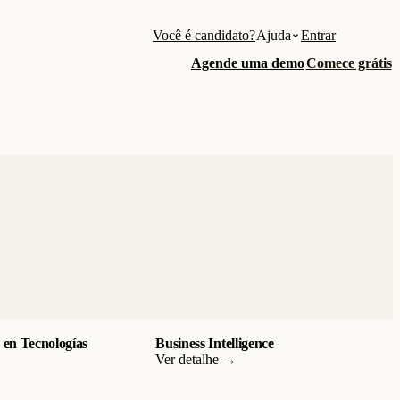
Você é candidato?
Ajuda
Entrar
Agende uma demo
Comece grátis
en Tecnologías
Business Intelligence
Ver detalhe →