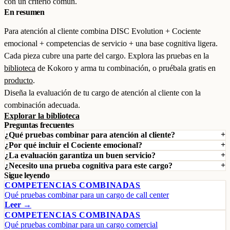
con un criterio común.
En resumen
Para atención al cliente combina DISC Evolution + Cociente
emocional + competencias de servicio + una base cognitiva ligera.
Cada pieza cubre una parte del cargo. Explora las pruebas en la
biblioteca
de Kokoro y arma tu combinación, o pruébala gratis en
producto
.
Diseña la evaluación de tu cargo de atención al cliente con la
combinación adecuada.
Explorar la biblioteca
Preguntas frecuentes
¿Qué pruebas combinar para atención al cliente?
¿Por qué incluir el Cociente emocional?
¿La evaluación garantiza un buen servicio?
¿Necesito una prueba cognitiva para este cargo?
Sigue leyendo
COMPETENCIAS COMBINADAS
Qué pruebas combinar para un cargo de call center
Leer →
COMPETENCIAS COMBINADAS
Qué pruebas combinar para un cargo comercial