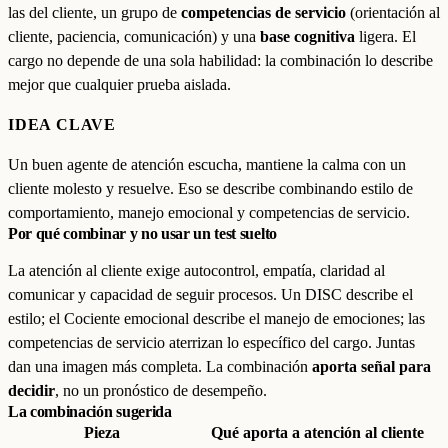
las del cliente, un grupo de
competencias de servicio
(orientación al
cliente, paciencia, comunicación) y una
base cognitiva
ligera. El
cargo no depende de una sola habilidad: la combinación lo describe
mejor que cualquier prueba aislada.
IDEA CLAVE
Un buen agente de atención escucha, mantiene la calma con un
cliente molesto y resuelve. Eso se describe combinando estilo de
comportamiento, manejo emocional y competencias de servicio.
Por qué combinar y no usar un test suelto
La atención al cliente exige autocontrol, empatía, claridad al
comunicar y capacidad de seguir procesos. Un DISC describe el
estilo; el Cociente emocional describe el manejo de emociones; las
competencias de servicio aterrizan lo específico del cargo. Juntas
dan una imagen más completa. La combinación
aporta señal para
decidir
, no un pronóstico de desempeño.
La combinación sugerida
Pieza
Qué aporta a atención al cliente