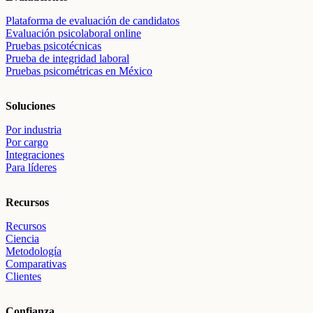
Plataforma de evaluación de candidatos
Evaluación psicolaboral online
Pruebas psicotécnicas
Prueba de integridad laboral
Pruebas psicométricas en México
Soluciones
Por industria
Por cargo
Integraciones
Para líderes
Recursos
Recursos
Ciencia
Metodología
Comparativas
Clientes
Confianza