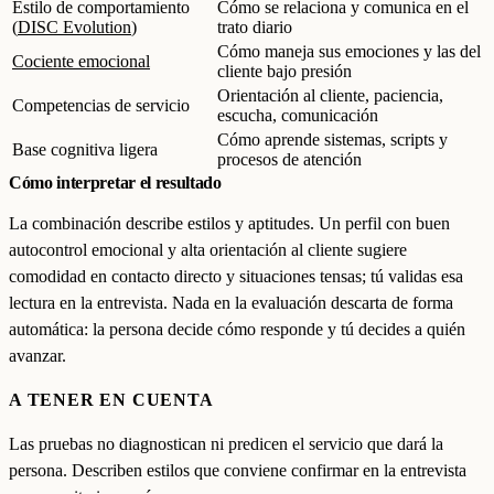
Estilo de comportamiento
Cómo se relaciona y comunica en el
(
DISC Evolution
)
trato diario
Cómo maneja sus emociones y las del
Cociente emocional
cliente bajo presión
Orientación al cliente, paciencia,
Competencias de servicio
escucha, comunicación
Cómo aprende sistemas, scripts y
Base cognitiva ligera
procesos de atención
Cómo interpretar el resultado
La combinación describe estilos y aptitudes. Un perfil con buen
autocontrol emocional y alta orientación al cliente sugiere
comodidad en contacto directo y situaciones tensas; tú validas esa
lectura en la entrevista. Nada en la evaluación descarta de forma
automática: la persona decide cómo responde y tú decides a quién
avanzar.
A TENER EN CUENTA
Las pruebas no diagnostican ni predicen el servicio que dará la
persona. Describen estilos que conviene confirmar en la entrevista