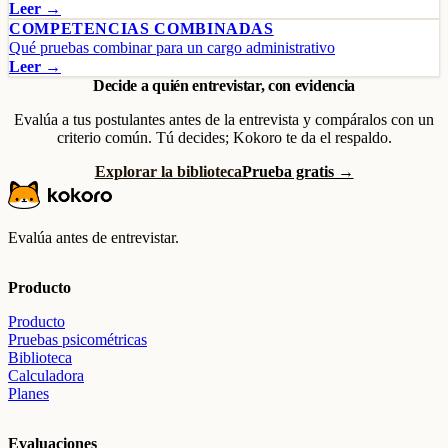
Leer →
COMPETENCIAS COMBINADAS
Qué pruebas combinar para un cargo administrativo
Leer →
Decide a quién entrevistar, con evidencia
Evalúa a tus postulantes antes de la entrevista y compáralos con un
criterio común. Tú decides; Kokoro te da el respaldo.
Explorar la biblioteca
Prueba gratis →
Evalúa antes de entrevistar.
Producto
Producto
Pruebas psicométricas
Biblioteca
Calculadora
Planes
Evaluaciones