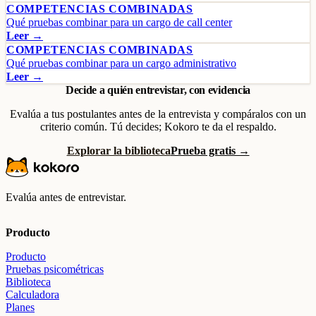
COMPETENCIAS COMBINADAS
Qué pruebas combinar para un cargo de call center
Leer →
COMPETENCIAS COMBINADAS
Qué pruebas combinar para un cargo administrativo
Leer →
Decide a quién entrevistar, con evidencia
Evalúa a tus postulantes antes de la entrevista y compáralos con un
criterio común. Tú decides; Kokoro te da el respaldo.
Explorar la biblioteca
Prueba gratis →
Evalúa antes de entrevistar.
Producto
Producto
Pruebas psicométricas
Biblioteca
Calculadora
Planes