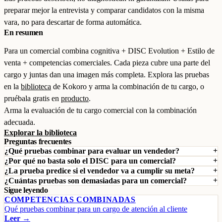
preparar mejor la entrevista y comparar candidatos con la misma
vara, no para descartar de forma automática.
En resumen
Para un comercial combina cognitiva + DISC Evolution + Estilo de
venta + competencias comerciales. Cada pieza cubre una parte del
cargo y juntas dan una imagen más completa. Explora las pruebas
en la
biblioteca
de Kokoro y arma la combinación de tu cargo, o
pruébala gratis en
producto
.
Arma la evaluación de tu cargo comercial con la combinación
adecuada.
Explorar la biblioteca
Preguntas frecuentes
¿Qué pruebas combinar para evaluar un vendedor?
¿Por qué no basta solo el DISC para un comercial?
¿La prueba predice si el vendedor va a cumplir su meta?
¿Cuántas pruebas son demasiadas para un comercial?
Sigue leyendo
COMPETENCIAS COMBINADAS
Qué pruebas combinar para un cargo de atención al cliente
Leer →