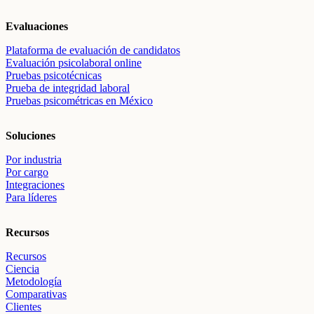
Evaluaciones
Plataforma de evaluación de candidatos
Evaluación psicolaboral online
Pruebas psicotécnicas
Prueba de integridad laboral
Pruebas psicométricas en México
Soluciones
Por industria
Por cargo
Integraciones
Para líderes
Recursos
Recursos
Ciencia
Metodología
Comparativas
Clientes