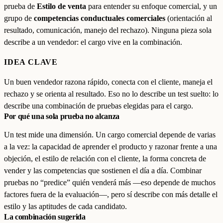
prueba de
Estilo de venta
para entender su enfoque comercial, y un
grupo de
competencias conductuales comerciales
(orientación al
resultado, comunicación, manejo del rechazo). Ninguna pieza sola
describe a un vendedor: el cargo vive en la combinación.
IDEA CLAVE
Un buen vendedor razona rápido, conecta con el cliente, maneja el
rechazo y se orienta al resultado. Eso no lo describe un test suelto: lo
describe una combinación de pruebas elegidas para el cargo.
Por qué una sola prueba no alcanza
Un test mide una dimensión. Un cargo comercial depende de varias
a la vez: la capacidad de aprender el producto y razonar frente a una
objeción, el estilo de relación con el cliente, la forma concreta de
vender y las competencias que sostienen el día a día. Combinar
pruebas no “predice” quién venderá más —eso depende de muchos
factores fuera de la evaluación—, pero sí describe con más detalle el
estilo y las aptitudes de cada candidato.
La combinación sugerida