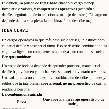
Evolution
), la prueba de
Integridad
cuando el cargo maneja
inventario o valores, y
competencias operativas
(atención al
detalle, seguimiento de instrucciones, manejo del estrés). El cargo no
depende de una sola pieza: la combinación lo describe mejor.
IDEA CLAVE
En cargos operativos lo que más pesa suele ser seguir instrucciones,
cuidar el detalle y sostener el ritmo. Eso se describe combinando una
cognitiva ligera con competencias operativas, no con un test suelto.
Por qué combinar
Un cargo de bodega depende de aprender procesos, mantener el
detalle bajo volumen y, muchas veces, manejar inventario o valores.
Una sola prueba no cubre eso. La combinación describe aptitudes y
estilos que tú interpretas;
aporta señal, no un pronóstico
de cuánto
rendirá la persona.
La combinación sugerida
Qué aporta a un cargo operativo o de
Pieza
bodega