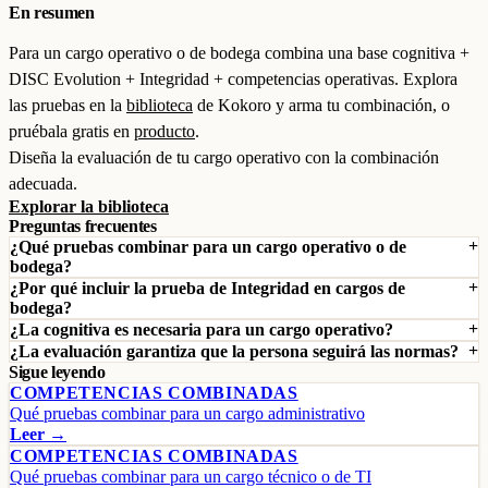
En resumen
Para un cargo operativo o de bodega combina una base cognitiva +
DISC Evolution + Integridad + competencias operativas. Explora
las pruebas en la
biblioteca
de Kokoro y arma tu combinación, o
pruébala gratis en
producto
.
Diseña la evaluación de tu cargo operativo con la combinación
adecuada.
Explorar la biblioteca
Preguntas frecuentes
¿Qué pruebas combinar para un cargo operativo o de
bodega?
¿Por qué incluir la prueba de Integridad en cargos de
bodega?
¿La cognitiva es necesaria para un cargo operativo?
¿La evaluación garantiza que la persona seguirá las normas?
Sigue leyendo
COMPETENCIAS COMBINADAS
Qué pruebas combinar para un cargo administrativo
Leer →
COMPETENCIAS COMBINADAS
Qué pruebas combinar para un cargo técnico o de TI