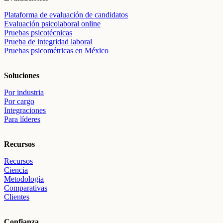
Plataforma de evaluación de candidatos
Evaluación psicolaboral online
Pruebas psicotécnicas
Prueba de integridad laboral
Pruebas psicométricas en México
Soluciones
Por industria
Por cargo
Integraciones
Para líderes
Recursos
Recursos
Ciencia
Metodología
Comparativas
Clientes
Confianza