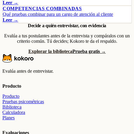
Leer →
COMPETENCIAS COMBINADAS
Qué pruebas combinar para un cargo de atención al cliente
Leer →
Decide a quién entrevistar, con evidencia
Evalúa a tus postulantes antes de la entrevista y compáralos con un
criterio común. Tú decides; Kokoro te da el respaldo.
Explorar la biblioteca
Prueba gratis →
Evalúa antes de entrevistar.
Producto
Producto
Pruebas psicométricas
Biblioteca
Calculadora
Planes
Evaluaciones