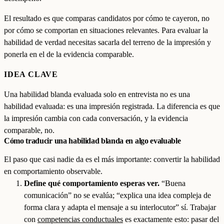
El resultado es que comparas candidatos por cómo te cayeron, no
por cómo se comportan en situaciones relevantes. Para evaluar la
habilidad de verdad necesitas sacarla del terreno de la impresión y
ponerla en el de la evidencia comparable.
IDEA CLAVE
Una habilidad blanda evaluada solo en entrevista no es una
habilidad evaluada: es una impresión registrada. La diferencia es que
la impresión cambia con cada conversación, y la evidencia
comparable, no.
Cómo traducir una habilidad blanda en algo evaluable
El paso que casi nadie da es el más importante: convertir la habilidad
en comportamiento observable.
Define qué comportamiento esperas ver.
“Buena
comunicación” no se evalúa; “explica una idea compleja de
forma clara y adapta el mensaje a su interlocutor” sí. Trabajar
con
competencias conductuales
es exactamente esto: pasar del