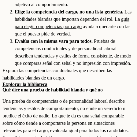
adjetivo al comportamiento.
Elige la competencia del cargo, no una lista genérica.
Las
habilidades blandas que importan dependen del rol. La
guía
para elegir competencias por cargo
ayuda a quedarte con las
que el puesto pide de verdad.
Evalúa con la misma vara para todos.
Pruebas de
competencias conductuales y de personalidad laboral
describen tendencias y estilos de forma consistente, de modo
que comparas señal con señal y no impresión con impresión.
Explora las competencias conductuales que describen las
habilidades blandas de un cargo.
Explorar la biblioteca
Qué dice una prueba de habilidad blanda y qué no
Una prueba de competencias o de personalidad laboral describe
tendencias y estilos de comportamiento; no emite un veredicto ni
predice el éxito de nadie. Lo que te da es una señal comparable
sobre cómo tiende a comportarse la persona en situaciones
relevantes para el cargo, evaluada igual para todos los candidatos.