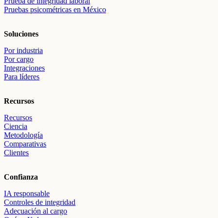
Prueba de integridad laboral
Pruebas psicométricas en México
Soluciones
Por industria
Por cargo
Integraciones
Para líderes
Recursos
Recursos
Ciencia
Metodología
Comparativas
Clientes
Confianza
IA responsable
Controles de integridad
Adecuación al cargo