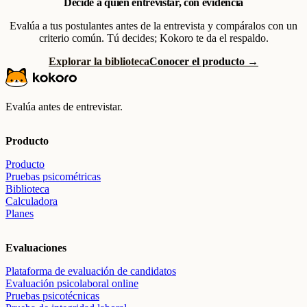
Decide a quién entrevistar, con evidencia
Evalúa a tus postulantes antes de la entrevista y compáralos con un
criterio común. Tú decides; Kokoro te da el respaldo.
Explorar la biblioteca
Conocer el producto →
Evalúa antes de entrevistar.
Producto
Producto
Pruebas psicométricas
Biblioteca
Calculadora
Planes
Evaluaciones
Plataforma de evaluación de candidatos
Evaluación psicolaboral online
Pruebas psicotécnicas