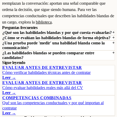
reemplazan la conversación: aportan una señal comparable que
ordena la decisión, que sigue siendo humana. Para ver las
competencias conductuales que describen las habilidades blandas de
un cargo, explora la
biblioteca
.
Preguntas frecuentes
¿Qué son las habilidades blandas y por qué cuesta evaluarlas?
¿Cómo se evalúan las habilidades blandas de forma objetiva?
¿Una prueba puede 'medir' una habilidad blanda como la
comunicación?
¿Las habilidades blandas se pueden comparar entre
candidatos?
Sigue leyendo
EVALUAR ANTES DE ENTREVISTAR
Cómo verificar habilidades técnicas antes de contratar
Leer →
EVALUAR ANTES DE ENTREVISTAR
Cómo evaluar habilidades reales más allá del CV
Leer →
COMPETENCIAS COMBINADAS
Qué son las competencias conductuales y por qué importan al
contratar
Leer →