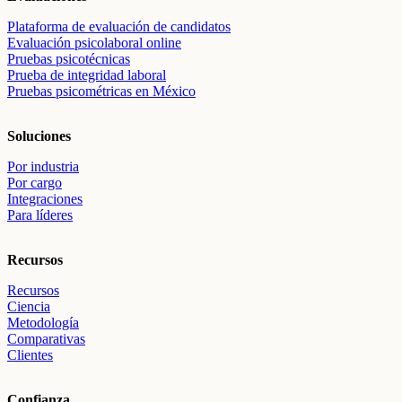
Plataforma de evaluación de candidatos
Evaluación psicolaboral online
Pruebas psicotécnicas
Prueba de integridad laboral
Pruebas psicométricas en México
Soluciones
Por industria
Por cargo
Integraciones
Para líderes
Recursos
Recursos
Ciencia
Metodología
Comparativas
Clientes
Confianza