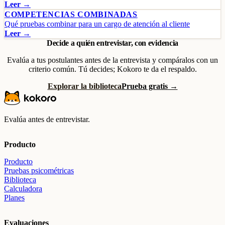
Leer →
COMPETENCIAS COMBINADAS
Qué pruebas combinar para un cargo de atención al cliente
Leer →
Decide a quién entrevistar, con evidencia
Evalúa a tus postulantes antes de la entrevista y compáralos con un
criterio común. Tú decides; Kokoro te da el respaldo.
Explorar la biblioteca
Prueba gratis →
Evalúa antes de entrevistar.
Producto
Producto
Pruebas psicométricas
Biblioteca
Calculadora
Planes
Evaluaciones