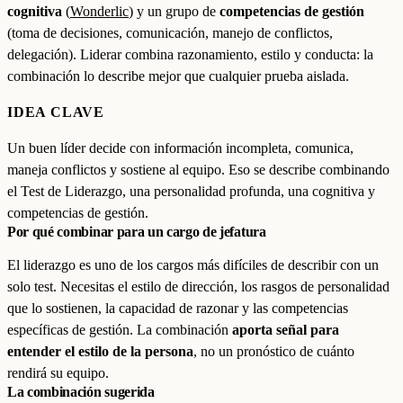
cognitiva
(
Wonderlic
) y un grupo de
competencias de gestión
(toma de decisiones, comunicación, manejo de conflictos,
delegación). Liderar combina razonamiento, estilo y conducta: la
combinación lo describe mejor que cualquier prueba aislada.
IDEA CLAVE
Un buen líder decide con información incompleta, comunica,
maneja conflictos y sostiene al equipo. Eso se describe combinando
el Test de Liderazgo, una personalidad profunda, una cognitiva y
competencias de gestión.
Por qué combinar para un cargo de jefatura
El liderazgo es uno de los cargos más difíciles de describir con un
solo test. Necesitas el estilo de dirección, los rasgos de personalidad
que lo sostienen, la capacidad de razonar y las competencias
específicas de gestión. La combinación
aporta señal para
entender el estilo de la persona
, no un pronóstico de cuánto
rendirá su equipo.
La combinación sugerida