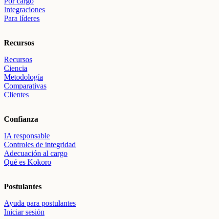
Por cargo
Integraciones
Para líderes
Recursos
Recursos
Ciencia
Metodología
Comparativas
Clientes
Confianza
IA responsable
Controles de integridad
Adecuación al cargo
Qué es Kokoro
Postulantes
Ayuda para postulantes
Iniciar sesión