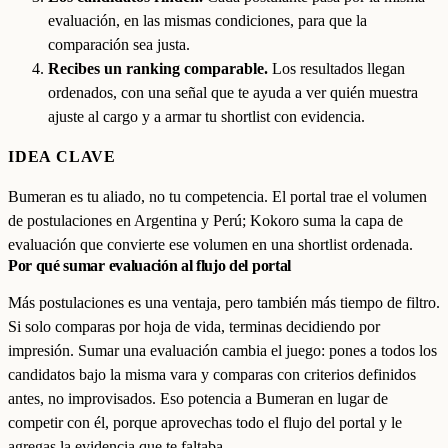
evaluación, en las mismas condiciones, para que la
comparación sea justa.
Recibes un ranking comparable.
Los resultados llegan
ordenados, con una señal que te ayuda a ver quién muestra
ajuste al cargo y a armar tu shortlist con evidencia.
IDEA CLAVE
Bumeran es tu aliado, no tu competencia. El portal trae el volumen
de postulaciones en Argentina y Perú; Kokoro suma la capa de
evaluación que convierte ese volumen en una shortlist ordenada.
Por qué sumar evaluación al flujo del portal
Más postulaciones es una ventaja, pero también más tiempo de filtro.
Si solo comparas por hoja de vida, terminas decidiendo por
impresión. Sumar una evaluación cambia el juego: pones a todos los
candidatos bajo la misma vara y comparas con criterios definidos
antes, no improvisados. Eso potencia a Bumeran en lugar de
competir con él, porque aprovechas todo el flujo del portal y le
agregas la evidencia que te faltaba.