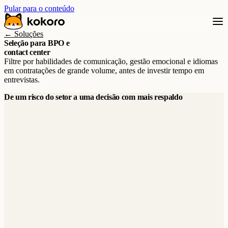
Pular para o conteúdo
← Soluções
Seleção para BPO e
contact center
Filtre por habilidades de comunicação, gestão emocional e idiomas
em contratações de grande volume, antes de investir tempo em
entrevistas.
De um risco do setor a uma decisão com mais respaldo