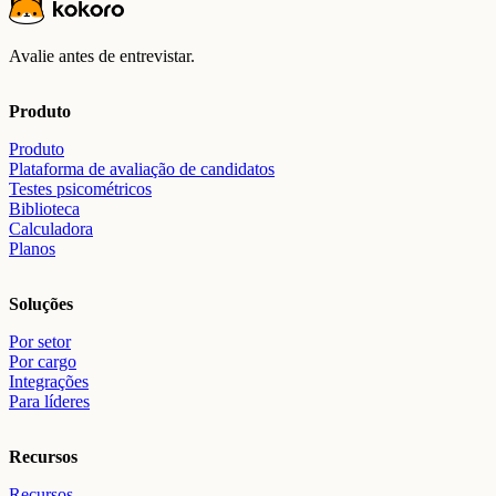
Avalie antes de entrevistar.
Produto
Produto
Plataforma de avaliação de candidatos
Testes psicométricos
Biblioteca
Calculadora
Planos
Soluções
Por setor
Por cargo
Integrações
Para líderes
Recursos
Recursos