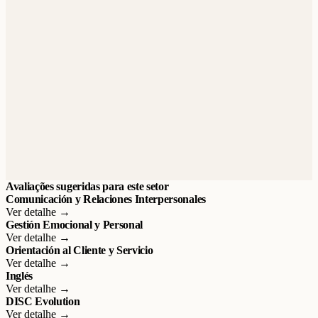
Avaliações sugeridas para este setor
Comunicación y Relaciones Interpersonales
Ver detalhe →
Gestión Emocional y Personal
Ver detalhe →
Orientación al Cliente y Servicio
Ver detalhe →
Inglés
Ver detalhe →
DISC Evolution
Ver detalhe →