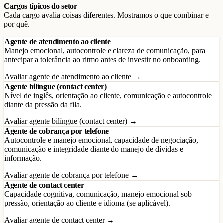
Cargos típicos do setor
Cada cargo avalia coisas diferentes. Mostramos o que combinar e
por quê.
Agente de atendimento ao cliente
Manejo emocional, autocontrole e clareza de comunicação, para
antecipar a tolerância ao ritmo antes de investir no onboarding.
Avaliar agente de atendimento ao cliente →
Agente bilíngue (contact center)
Nível de inglês, orientação ao cliente, comunicação e autocontrole
diante da pressão da fila.
Avaliar agente bilíngue (contact center) →
Agente de cobrança por telefone
Autocontrole e manejo emocional, capacidade de negociação,
comunicação e integridade diante do manejo de dívidas e
informação.
Avaliar agente de cobrança por telefone →
Agente de contact center
Capacidade cognitiva, comunicação, manejo emocional sob
pressão, orientação ao cliente e idioma (se aplicável).
Avaliar agente de contact center →