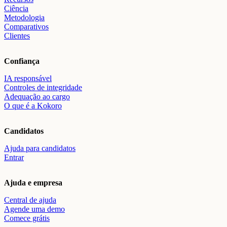
Ciência
Metodologia
Comparativos
Clientes
Confiança
IA responsável
Controles de integridade
Adequação ao cargo
O que é a Kokoro
Candidatos
Ajuda para candidatos
Entrar
Ajuda e empresa
Central de ajuda
Agende uma demo
Comece grátis