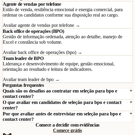
Agente de vendas por telefone
Estilo de venda, resiliência emocional e energia comercial, para
ordenar os candidatos conforme sua disposição real ao cargo.
Avaliar agente de vendas por telefone →
Back office de operações (BPO)
Gestão de informação ordenada, atenção ao detalhe, manejo de
Excel e constância sob volume.
Avaliar back office de operações (bpo) →
Team leader de BPO
Liderança e desenvolvimento de equipe, gestão emocional,
orientação ao resultado e leitura de indicadores.
Avaliar team leader de bpo →
Perguntas frequentes
Quais são os desafios ao contratar em seleção para bpo e
contact center?
O que avaliar em candidatos de seleção para bpo e contact
center?
Por que avaliar antes de entrevistar em seleção para bpo e
contact center?
Comece a decidir com evidências
Comece grátis