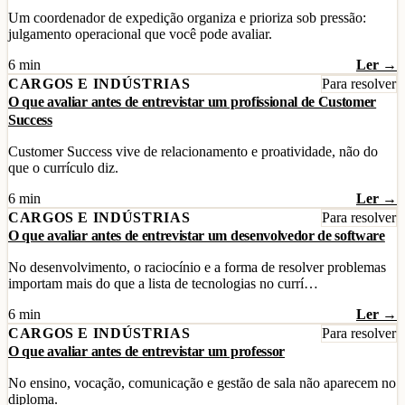
Um coordenador de expedição organiza e prioriza sob pressão:
julgamento operacional que você pode avaliar.
6 min
Ler →
CARGOS E INDÚSTRIAS
Para resolver
O que avaliar antes de entrevistar um profissional de Customer
Success
Customer Success vive de relacionamento e proatividade, não do
que o currículo diz.
6 min
Ler →
CARGOS E INDÚSTRIAS
Para resolver
O que avaliar antes de entrevistar um desenvolvedor de software
No desenvolvimento, o raciocínio e a forma de resolver problemas
importam mais do que a lista de tecnologias no currí…
6 min
Ler →
CARGOS E INDÚSTRIAS
Para resolver
O que avaliar antes de entrevistar um professor
No ensino, vocação, comunicação e gestão de sala não aparecem no
diploma.