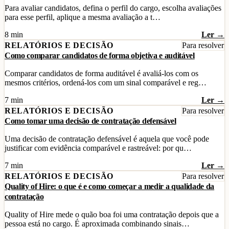
Para avaliar candidatos, defina o perfil do cargo, escolha avaliações
para esse perfil, aplique a mesma avaliação a t…
8 min
Ler →
RELATÓRIOS E DECISÃO
Para resolver
Como comparar candidatos de forma objetiva e auditável
Comparar candidatos de forma auditável é avaliá-los com os
mesmos critérios, ordená-los com um sinal comparável e reg…
7 min
Ler →
RELATÓRIOS E DECISÃO
Para resolver
Como tomar uma decisão de contratação defensável
Uma decisão de contratação defensável é aquela que você pode
justificar com evidência comparável e rastreável: por qu…
7 min
Ler →
RELATÓRIOS E DECISÃO
Para resolver
Quality of Hire: o que é e como começar a medir a qualidade da
contratação
Quality of Hire mede o quão boa foi uma contratação depois que a
pessoa está no cargo. É aproximada combinando sinais…