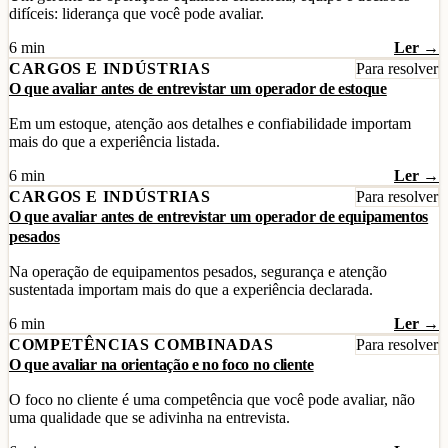
difíceis: liderança que você pode avaliar.
6 min
Ler →
CARGOS E INDÚSTRIAS
Para resolver
O que avaliar antes de entrevistar um operador de estoque
Em um estoque, atenção aos detalhes e confiabilidade importam
mais do que a experiência listada.
6 min
Ler →
CARGOS E INDÚSTRIAS
Para resolver
O que avaliar antes de entrevistar um operador de equipamentos
pesados
Na operação de equipamentos pesados, segurança e atenção
sustentada importam mais do que a experiência declarada.
6 min
Ler →
COMPETÊNCIAS COMBINADAS
Para resolver
O que avaliar na orientação e no foco no cliente
O foco no cliente é uma competência que você pode avaliar, não
uma qualidade que se adivinha na entrevista.