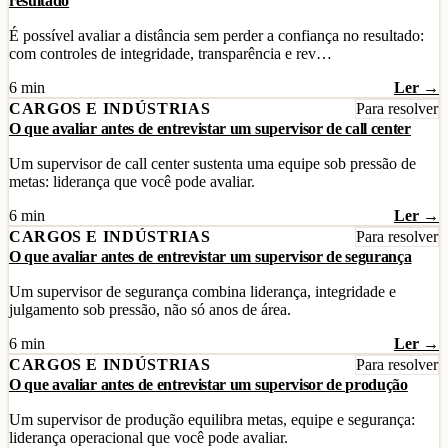
resultado
É possível avaliar a distância sem perder a confiança no resultado:
com controles de integridade, transparência e rev…
6 min
Ler →
CARGOS E INDÚSTRIAS
Para resolver
O que avaliar antes de entrevistar um supervisor de call center
Um supervisor de call center sustenta uma equipe sob pressão de
metas: liderança que você pode avaliar.
6 min
Ler →
CARGOS E INDÚSTRIAS
Para resolver
O que avaliar antes de entrevistar um supervisor de segurança
Um supervisor de segurança combina liderança, integridade e
julgamento sob pressão, não só anos de área.
6 min
Ler →
CARGOS E INDÚSTRIAS
Para resolver
O que avaliar antes de entrevistar um supervisor de produção
Um supervisor de produção equilibra metas, equipe e segurança:
liderança operacional que você pode avaliar.