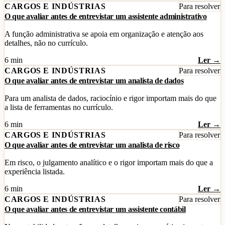
CARGOS E INDÚSTRIAS
Para resolver
O que avaliar antes de entrevistar um assistente administrativo
A função administrativa se apoia em organização e atenção aos
detalhes, não no currículo.
6 min
Ler →
CARGOS E INDÚSTRIAS
Para resolver
O que avaliar antes de entrevistar um analista de dados
Para um analista de dados, raciocínio e rigor importam mais do que
a lista de ferramentas no currículo.
6 min
Ler →
CARGOS E INDÚSTRIAS
Para resolver
O que avaliar antes de entrevistar um analista de risco
Em risco, o julgamento analítico e o rigor importam mais do que a
experiência listada.
6 min
Ler →
CARGOS E INDÚSTRIAS
Para resolver
O que avaliar antes de entrevistar um assistente contábil