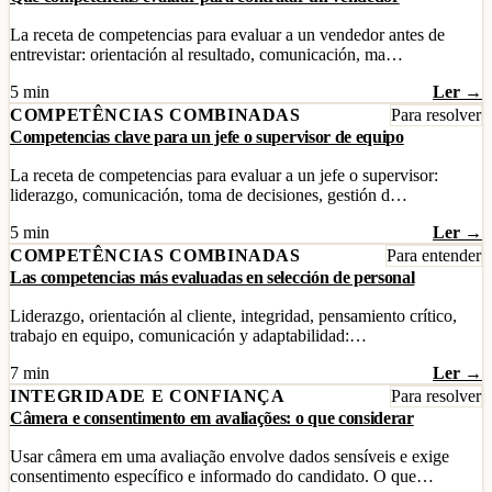
La receta de competencias para evaluar a un vendedor antes de
entrevistar: orientación al resultado, comunicación, ma…
5 min
Ler →
COMPETÊNCIAS COMBINADAS
Para resolver
Competencias clave para un jefe o supervisor de equipo
La receta de competencias para evaluar a un jefe o supervisor:
liderazgo, comunicación, toma de decisiones, gestión d…
5 min
Ler →
COMPETÊNCIAS COMBINADAS
Para entender
Las competencias más evaluadas en selección de personal
Liderazgo, orientación al cliente, integridad, pensamiento crítico,
trabajo en equipo, comunicación y adaptabilidad:…
7 min
Ler →
INTEGRIDADE E CONFIANÇA
Para resolver
Câmera e consentimento em avaliações: o que considerar
Usar câmera em uma avaliação envolve dados sensíveis e exige
consentimento específico e informado do candidato. O que…