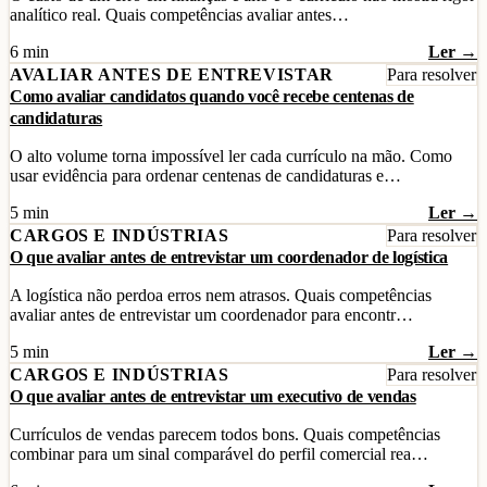
analítico real. Quais competências avaliar antes…
6 min
Ler →
AVALIAR ANTES DE ENTREVISTAR
Para resolver
Como avaliar candidatos quando você recebe centenas de
candidaturas
O alto volume torna impossível ler cada currículo na mão. Como
usar evidência para ordenar centenas de candidaturas e…
5 min
Ler →
CARGOS E INDÚSTRIAS
Para resolver
O que avaliar antes de entrevistar um coordenador de logística
A logística não perdoa erros nem atrasos. Quais competências
avaliar antes de entrevistar um coordenador para encontr…
5 min
Ler →
CARGOS E INDÚSTRIAS
Para resolver
O que avaliar antes de entrevistar um executivo de vendas
Currículos de vendas parecem todos bons. Quais competências
combinar para um sinal comparável do perfil comercial rea…